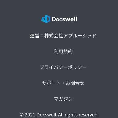
運営：株式会社アプルーシッド
利用規約
プライバシーポリシー
サポート・お問合せ
マガジン
© 2021 Docswell. All rights reserved.