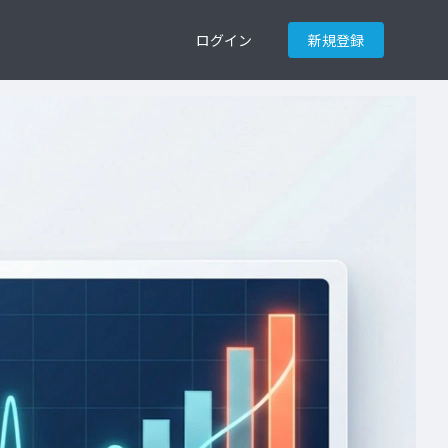
ログイン
新規登録