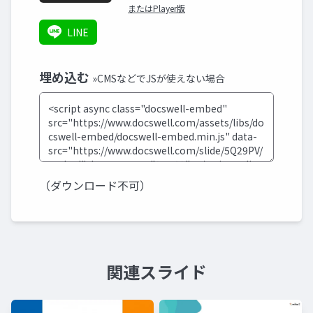
またはPlayer版
LINE
埋め込む
»CMSなどでJSが使えない場合
（ダウンロード不可）
関連スライド