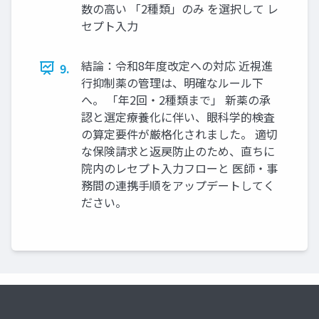
数の高い 「2種類」のみ を選択して レ
セプト入力
結論：令和8年度改定への対応 近視進
9.
行抑制薬の管理は、明確なルール下
へ。 「年2回・2種類まで」 新薬の承
認と選定療養化に伴い、眼科学的検査
の算定要件が厳格化されました。 適切
な保険請求と返戻防止のため、直ちに
院内のレセプト入力フローと 医師・事
務間の連携手順をアップデートしてく
ださい。