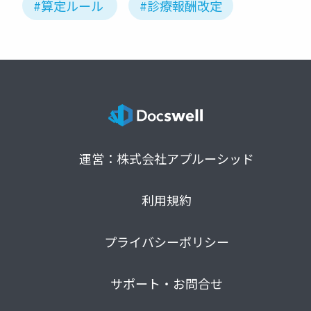
#算定ルール
#診療報酬改定
運営：株式会社アプルーシッド
利用規約
プライバシーポリシー
サポート・お問合せ