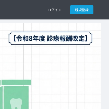
ログイン
新規登録