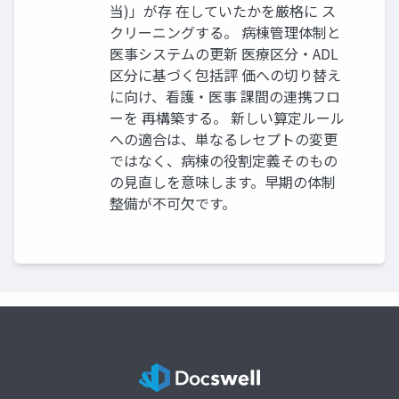
当)」が存 在していたかを厳格に ス
クリーニングする。 病棟管理体制と
医事システムの更新 医療区分・ADL
区分に基づく包括評 価への切り替え
に向け、看護・医事 課間の連携フロ
ーを 再構築する。 新しい算定ルール
への適合は、単なるレセプトの変更
ではなく、病棟の役割定義そのもの
の見直しを意味します。早期の体制
整備が不可欠です。