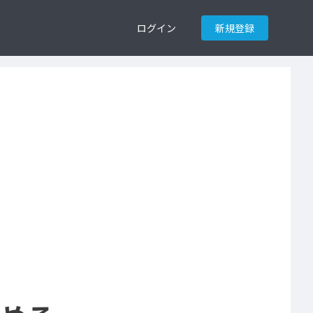
ログイン
新規登録