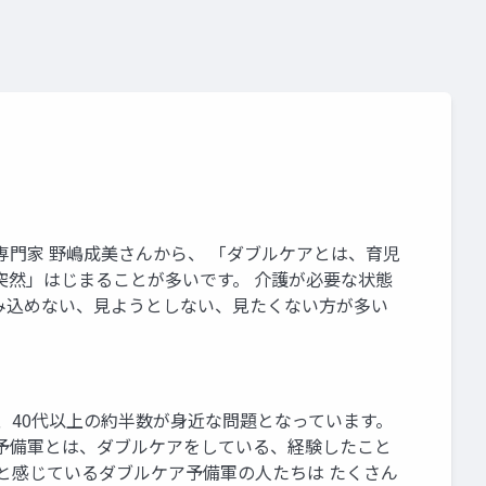
専門家 野嶋成美さんから、 「ダブルケアとは、育児
突然」はじまることが多いです。 介護が必要な状態
み込めない、見ようとしない、見たくない方が多い
、40代以上の約半数が身近な問題となっています。
ア予備軍とは、ダブルケアをしている、経験したこと
と感じているダブルケア予備軍の人たちは たくさん