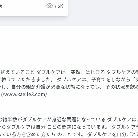
徳
7.5K
抱えていること ダブルケアは「突然」はじまる ダブルケアの
と教えていただきました。 ダブルケアは、子育てをしながら「
かし、自分の親が介護が必要な状態になっても、 その状況を飲
w.kaelle3.com/
上の約半数がダブルケアが身近な問題になっている ダブルケアは
からダブルケアは自分 ごとの問題になっています。 ダブルケ
っている方を含めた方たち のことです。 ダブルケアを自分ごと