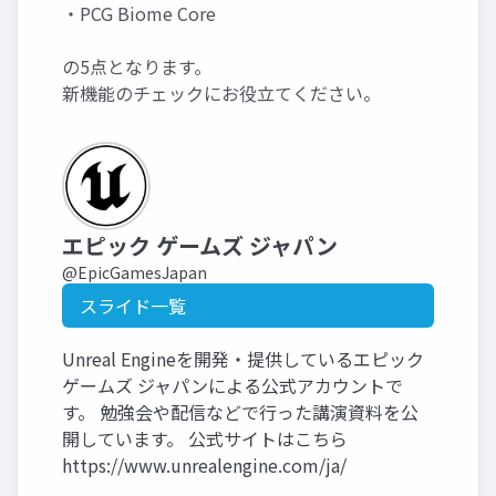
・PCG Biome Core
の5点となります。
新機能のチェックにお役立てください。
エピック ゲームズ ジャパン
@EpicGamesJapan
スライド一覧
Unreal Engineを開発・提供しているエピック
ゲームズ ジャパンによる公式アカウントで
す。 勉強会や配信などで行った講演資料を公
開しています。 公式サイトはこちら
https://www.unrealengine.com/ja/