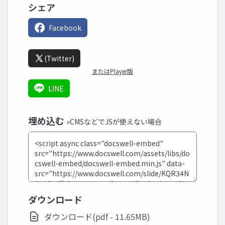
シェア
Facebook
(Twitter)
またはPlayer版
LINE
埋め込む
»CMSなどでJSが使えない場合
ダウンロード
ダウンロード(pdf - 11.65MB)