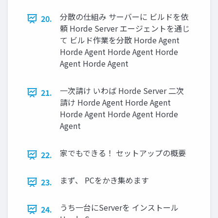
分散の仕組み サーバーに ビルドを依
20.
頼 Horde Server エージェントを通じ
て ビルド作業を分散 Horde Agent
Horde Agent Horde Agent Horde
Agent Horde Agent
一次請け いわば Horde Server 二次
21.
請け Horde Agent Horde Agent
Horde Agent Horde Agent Horde
Agent
家でもできる！ セットアップの概要
22.
まず、 PCをかき集めます
23.
うち一台にServerを インストール
24.