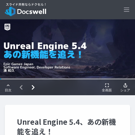
Ope
Unreal Engine 5.4、あの新機
能を追え！