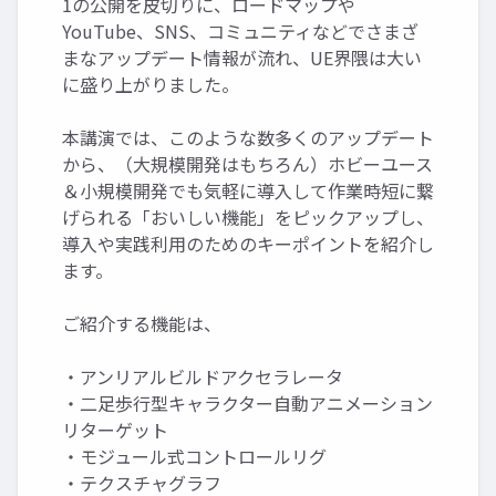
1の公開を皮切りに、ロードマップや
YouTube、SNS、コミュニティなどでさまざ
まなアップデート情報が流れ、UE界隈は大い
に盛り上がりました。
本講演では、このような数多くのアップデート
から、（大規模開発はもちろん）ホビーユース
＆小規模開発でも気軽に導入して作業時短に繋
げられる「おいしい機能」をピックアップし、
導入や実践利用のためのキーポイントを紹介し
ます。
ご紹介する機能は、
・アンリアルビルドアクセラレータ
・二足歩行型キャラクター自動アニメーション
リターゲット
・モジュール式コントロールリグ
・テクスチャグラフ