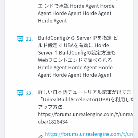
エ ンドで承認 Horde Agent Horde
Agent Horde Agent Horde Agent
Horde Agent
BuildConﬁgから Server IPを指定 ビ
31.
ルド設定で UBAを有効に Horde
Server ↑BuildConﬁgの設定方法も
Webフロントエンドで調べられる
Horde Agent Horde Agent Horde
Agent Horde Agent Horde Agent
詳しい日本語チュートリアル記事が出てます
32.
「UnrealBuildAccelerator(UBA)を
アップ方法」
https://forums.unrealengine.com/t/unrealb
uba/1826434
https://forums.unrealengine.com/t/unre