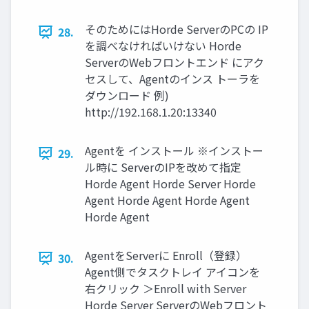
そのためにはHorde ServerのPCの IP
28.
を調べなければいけない Horde
ServerのWebフロントエンド にアク
セスして、Agentのインス トーラを
ダウンロード 例)
http://192.168.1.20:13340
Agentを インストール ※インストー
29.
ル時に ServerのIPを改めて指定
Horde Agent Horde Server Horde
Agent Horde Agent Horde Agent
Horde Agent
AgentをServerに Enroll（登録）
30.
Agent側でタスクトレイ アイコンを
右クリック ＞Enroll with Server
Horde Server ServerのWebフロント