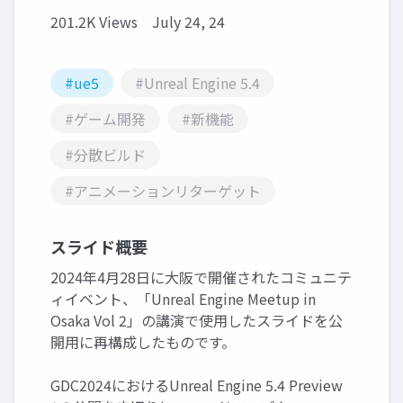
201.2K Views
July 24, 24
#ue5
#Unreal Engine 5.4
#ゲーム開発
#新機能
#分散ビルド
#アニメーションリターゲット
スライド概要
2024年4月28日に大阪で開催されたコミュニテ
ィイベント、「Unreal Engine Meetup in
Osaka Vol 2」の講演で使用したスライドを公
開用に再構成したものです。
GDC2024におけるUnreal Engine 5.4 Preview