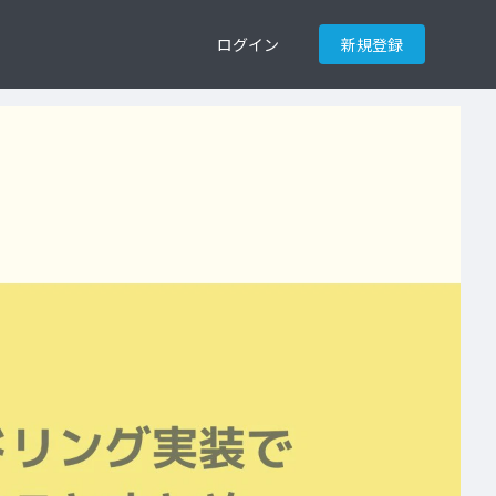
ログイン
新規登録