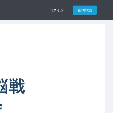
ログイン
新規登録