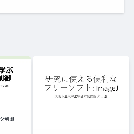
プタ制御