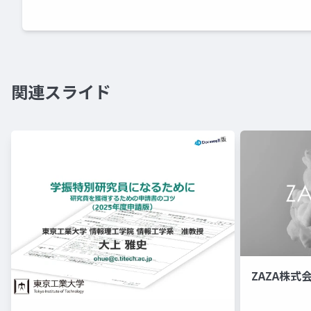
関連スライド
ZAZA株式