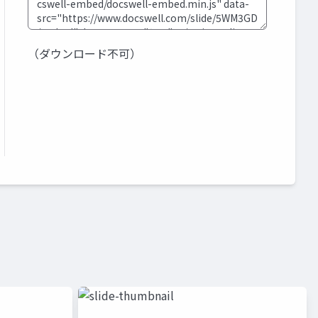
（ダウンロード不可）