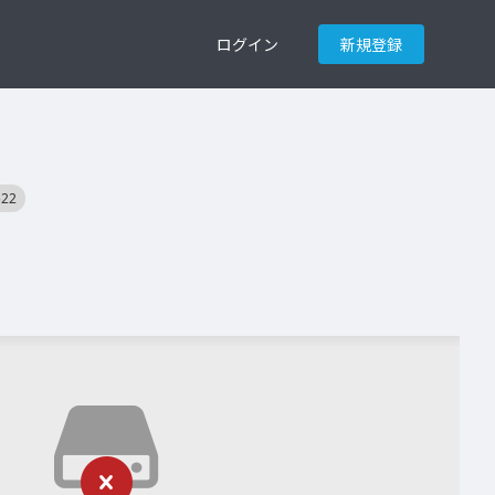
ログイン
新規登録