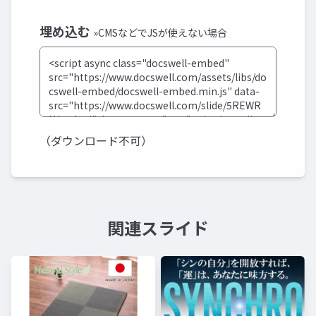
埋め込む
»CMSなどでJSが使えない場合
（ダウンロード不可）
関連スライド