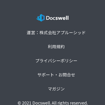
運営：株式会社アプルーシッド
利用規約
プライバシーポリシー
サポート・お問合せ
マガジン
© 2021 Docswell. All rights reserved.