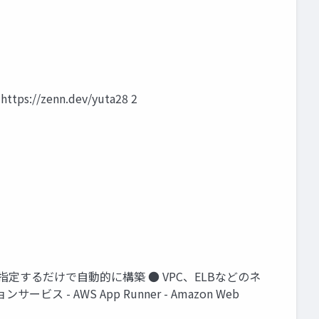
//zenn.dev/yuta28 2
指定するだけで自動的に構築 ● VPC、ELBなどのネ
WS App Runner - Amazon Web