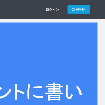
ログイン
新規登録