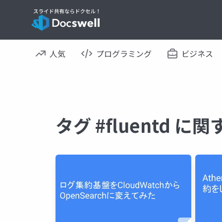
人気
プログラミング
ビジネス
タグ #fluentd 