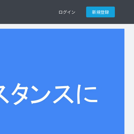
ログイン
新規登録