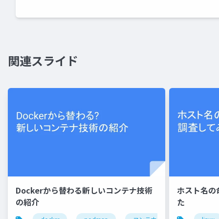
関連スライド
Dockerから替わる新しいコンテナ技術
ホスト名の
の紹介
た