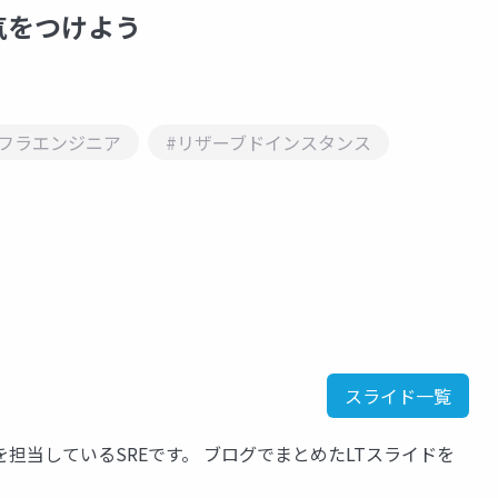
気をつけよう
ンフラエンジニア
#リザーブドインスタンス
スライド一覧
担当しているSREです。 ブログでまとめたLTスライドを