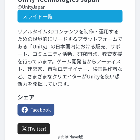
@UnityJapan
スライド一覧
リアルタイム3Dコンテンツを制作・運用する
ための世界的にリードするプラットフォームで
ある「Unity」の日本国内における販売、サポ
ート、コミュニティ活動、研究開発、教育支援
を行っています。ゲーム開発者からアーティス
ト、建築家、自動車デザイナー、映画製作者な
ど、さまざまなクリエイターがUnityを使い想
像力を発揮しています。
シェア
Facebook
(Twitter)
またはPlayer版