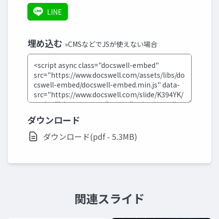
LINE
埋め込む
»CMSなどでJSが使えない場合
ダウンロード
ダウンロード(pdf - 5.3MB)
関連スライド