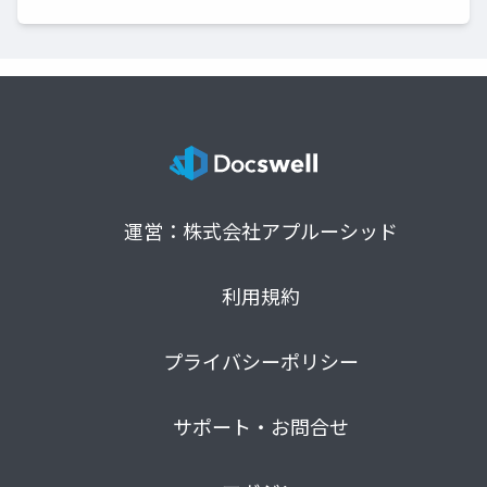
運営：株式会社アプルーシッド
利用規約
プライバシーポリシー
サポート・お問合せ