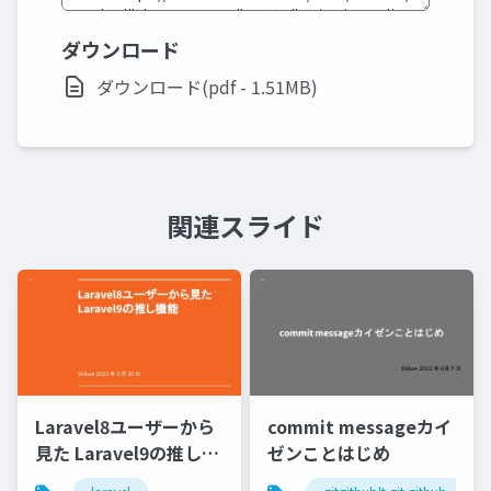
ダウンロード
ダウンロード(pdf - 1.51MB)
関連スライド
Laravel8ユーザーから
commit messageカイ
見た Laravel9の推し機
ゼンことはじめ
能