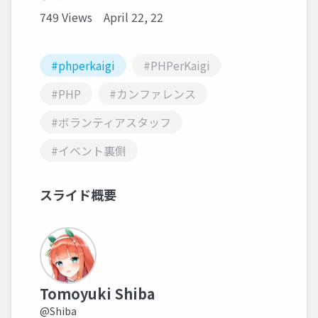
749 Views
April 22, 22
#phperkaigi
#PHPerKaigi
#PHP
#カンファレンス
#ボランティアスタッフ
#イベント裏側
スライド概要
Tomoyuki Shiba
@Shiba