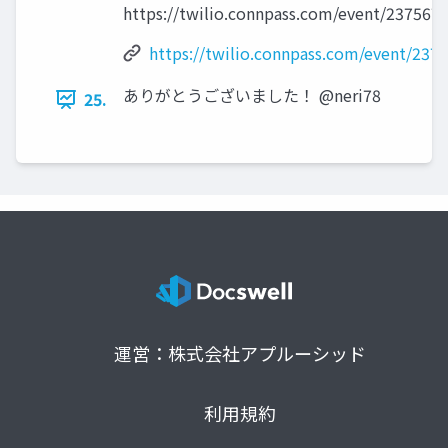
https://twilio.connpass.com/event/237567/
https://twilio.connpass.com/event/237
ありがとうございました！ @neri78
25.
運営：株式会社アプルーシッド
利用規約