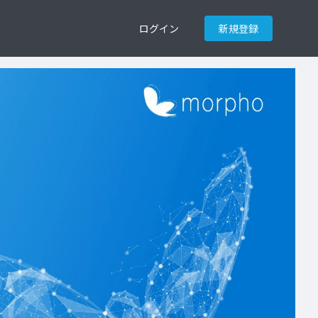
ログイン
新規登録