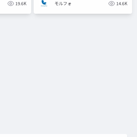
19.6K
モルフォ
14.6K