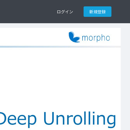
ログイン
新規登録