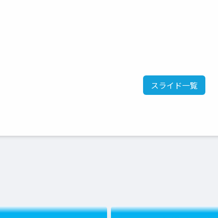
スライド一覧