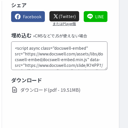
シェア
(Twitter)
Facebook
LINE
またはPlayer版
埋め込む
»CMSなどでJSが使えない場合
ダウンロード
ダウンロード(pdf - 19.51MB)