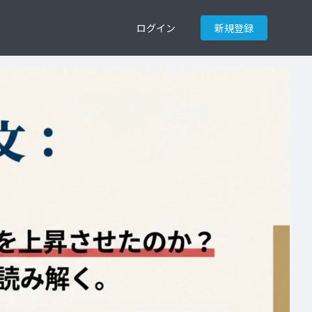
ログイン
新規登録