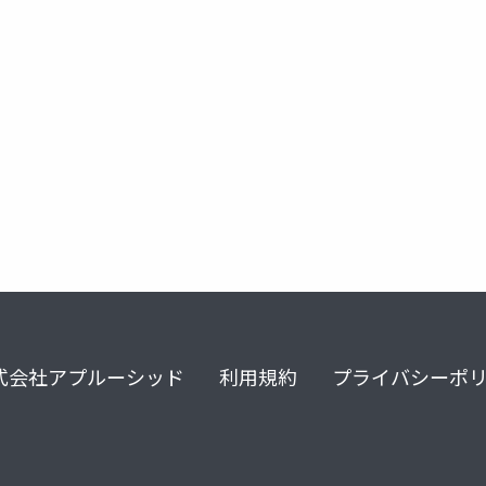
式会社アプルーシッド
利用規約
プライバシーポ