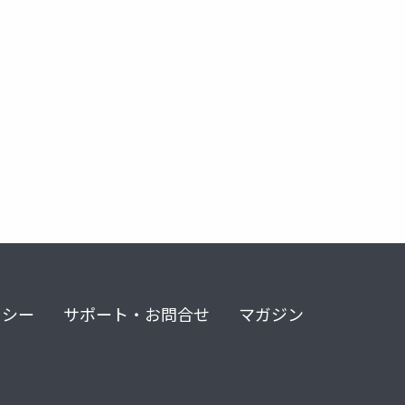
リシー
サポート・お問合せ
マガジン