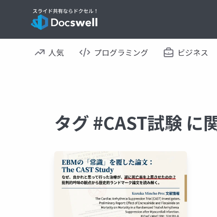
人気
プログラミング
ビジネス
タグ #CAST試験 