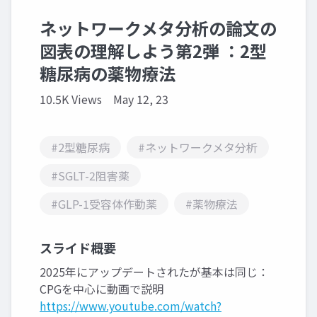
ネットワークメタ分析の論文の
図表の理解しよう第2弾 ：2型
糖尿病の薬物療法
10.5K Views
May 12, 23
#2型糖尿病
#ネットワークメタ分析
#SGLT-2阻害薬
#GLP-1受容体作動薬
#薬物療法
スライド概要
2025年にアップデートされたが基本は同じ：
CPGを中心に動画で説明
https://www.youtube.com/watch?