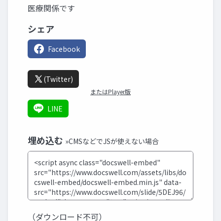
医療関係です
シェア
Facebook
(Twitter)
またはPlayer版
LINE
埋め込む
»CMSなどでJSが使えない場合
（ダウンロード不可）