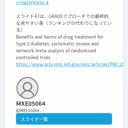
v=0dzlYkhHo-4
スライド47は、GRADEアプローチでの最終的
な見やすい表（ランキングの代わりになってい
る）
Benefits and harms of drug treatment for
type 2 diabetes: systematic review and
network meta-analysis of randomised
controlled trials
https://www.ncbi.nlm.nih.gov/pmc/articles/PMC100
MXE05064
@MXE05064
スライド一覧