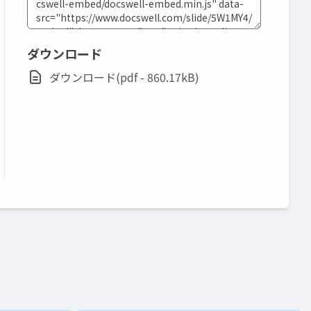
ダウンロード
ダウンロード(pdf - 860.17kB)