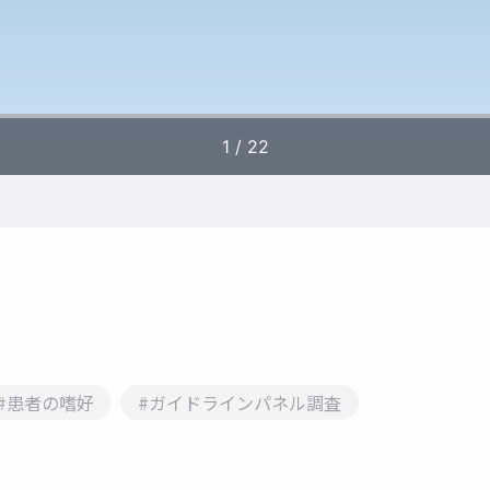
#患者の嗜好
#ガイドラインパネル調査