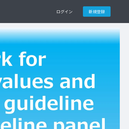
ログイン
新規登録