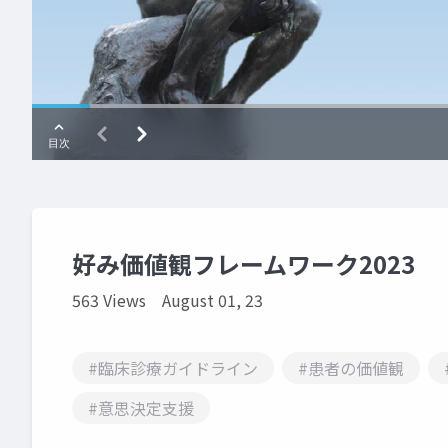
好み価値観フレームワーク2023
563 Views
August 01, 23
#臨床診療ガイドライン
#患者の価値観
#意思決定支援