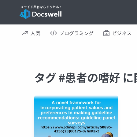
人気
プログラミング
ビジネス
タグ #患者の嗜好 