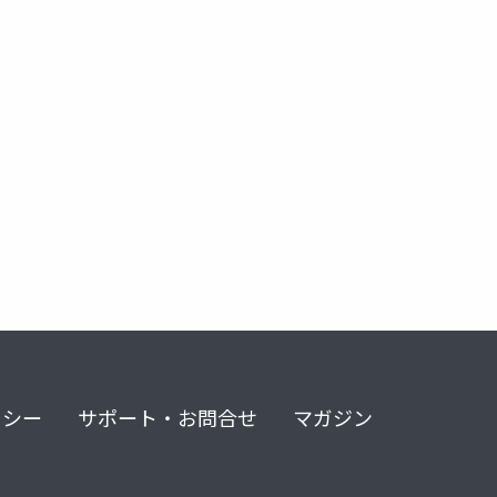
リシー
サポート・お問合せ
マガジン