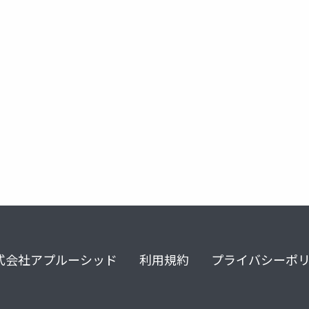
式会社アプルーシッド
利用規約
プライバシーポ