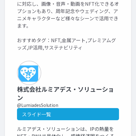
に対応し、画像・音声・動画をNFT化できるオ
プションもあり、周年記念やウェディング、ア
ニメキャラクターなど様々なシーンで活用でき
ます。
おすすめタグ：NFT,金属アート,プレミアムグ
ッズ,IP活用,サステナビリティ
株式会社ルミアデス・ソリューショ
ン
@LumiadesSolution
スライド一覧
ルミアデス・ソリューションは、IPの熱量を