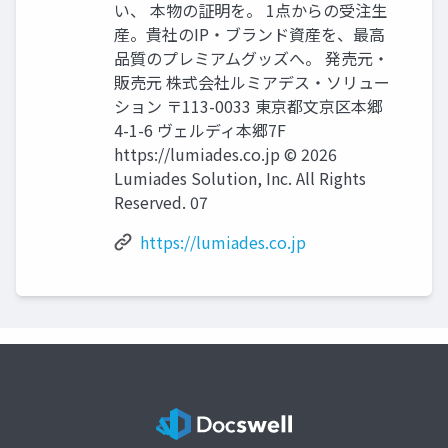
い、 本物の証明を。 1点からの受注生
産。貴社のIP・ブランド資産を、最高
品質のプレミアムグッズへ。 発売元・
販売元 株式会社ルミアデス・ソリュー
ション 〒113-0033 東京都文京区本郷
4-1-6 ヴェルディ本郷7F
https://lumiades.co.jp © 2026
Lumiades Solution, Inc. All Rights
Reserved. 07
https://lumiades.co.jp