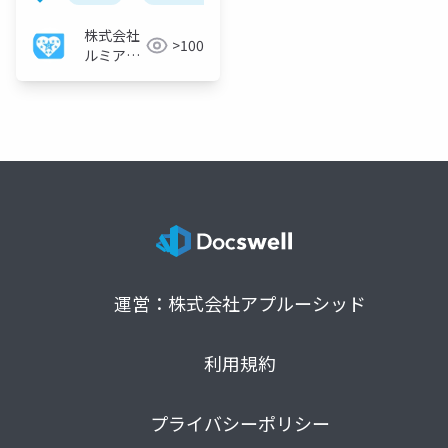
株式会社
>100
ルミアデ
ス・ソリ
ューショ
ン
運営：株式会社アプルーシッド
利用規約
プライバシーポリシー