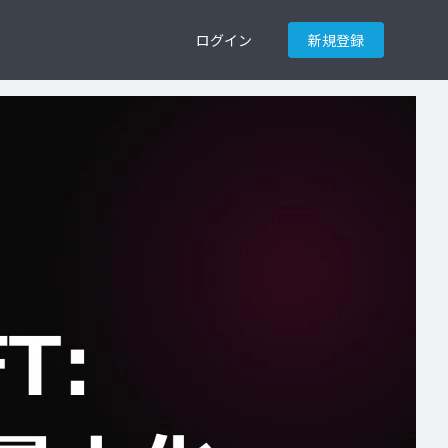
ログイン
新規登録