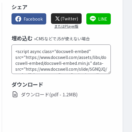
シェア
(Twitter)
Facebook
LINE
またはPlayer版
埋め込む
»CMSなどでJSが使えない場合
ダウンロード
ダウンロード(pdf - 1.2MB)