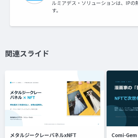
ルミアデス・ソリューションは、IPの
す。
関連スライド
メタルジークレーパネルxNFT
Comi-Gem