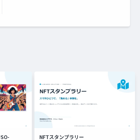
USO-
NFTスタンプラリー