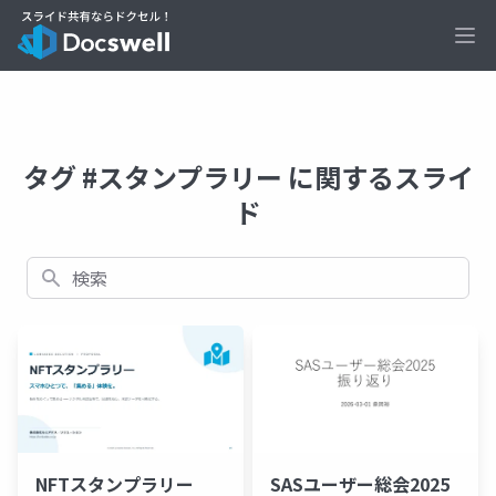
Ope
タグ #スタンプラリー に関するスライ
ド
検索
SASユーザー総会2025
NFTスタンプラリー