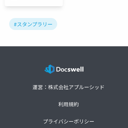
#スタンプラリー
運営：株式会社アプルーシッド
利用規約
プライバシーポリシー