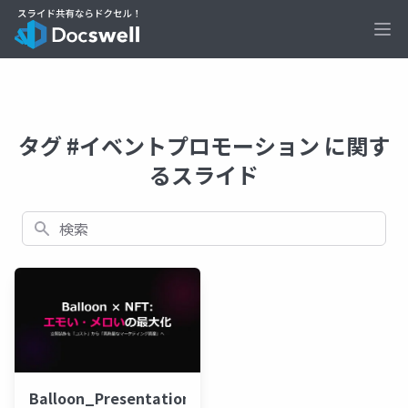
Ope
タグ #イベントプロモーション に関す
るスライド
検索
Balloon_Presentation