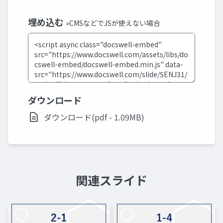
埋め込む
»CMSなどでJSが使えない場合
ダウンロード
ダウンロード(pdf - 1.09MB)
関連スライド