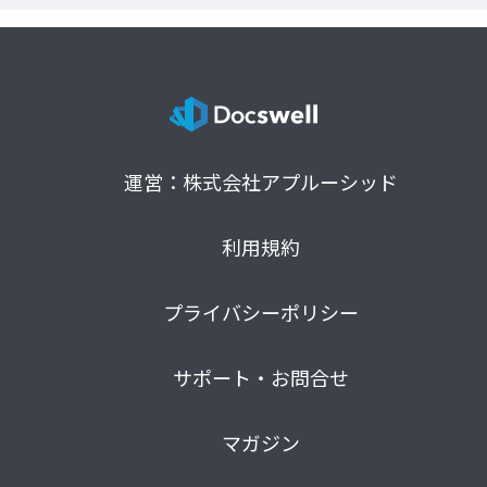
運営：株式会社アプルーシッド
利用規約
プライバシーポリシー
サポート・お問合せ
マガジン