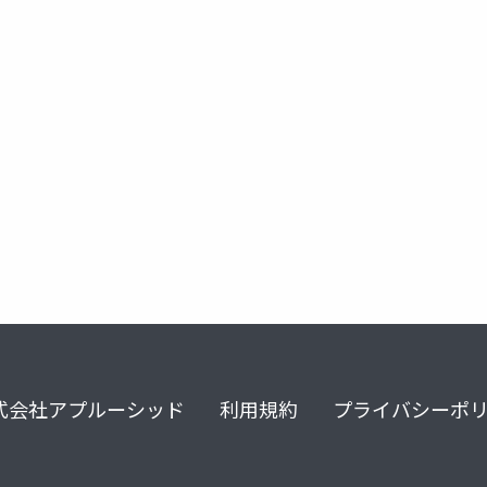
式会社アプルーシッド
利用規約
プライバシーポ