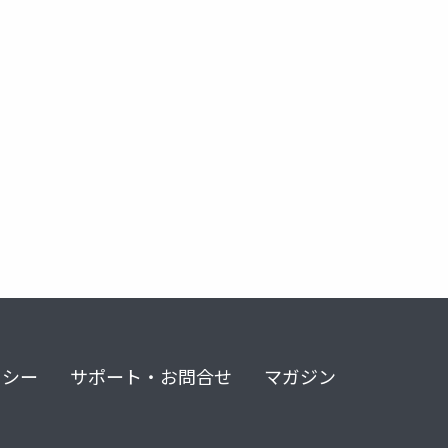
リシー
サポート・お問合せ
マガジン