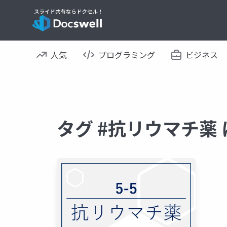
人気
プログラミング
ビジネス
タグ #抗リウマチ薬