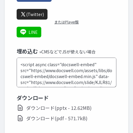
(Twitter)
またはPlayer版
LINE
埋め込む
»CMSなどでJSが使えない場合
ダウンロード
ダウンロード(pptx - 12.62MB)
ダウンロード(pdf - 571.7kB)