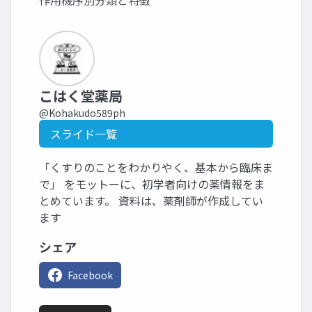
作用機序別分類と特徴
こはく堂薬局
@Kohakudo589ph
スライド一覧
「くすりのことをわかりやく、基本から臨床ま
で」 をモットーに、初学者向けの薬情報をま
とめています。 資料は、薬剤師が作成してい
ます
シェア
Facebook