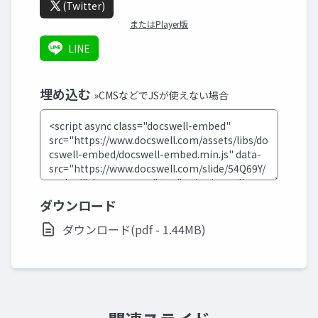
(Twitter)
またはPlayer版
LINE
埋め込む
»CMSなどでJSが使えない場合
ダウンロード
ダウンロード(pdf - 1.44MB)