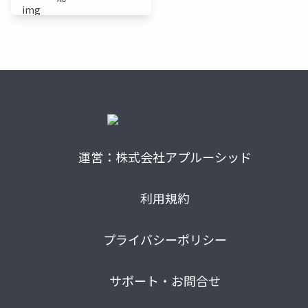
運営：株式会社アプルーシッド
利用規約
プライバシーポリシー
サポート・お問合せ