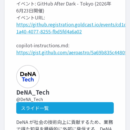
イベント: GitHub After Dark - Tokyo (2026年
6月23日開催)
イベントURL:
https://github.registration.goldcast.io/events/cd1d
1a40-4077-8255-fbd5fd4a6a02
copilot-instructions.md:
https://gist.github.com/aeroastro/5a69b835c4480f
DeNA_Tech
@DeNA_Tech
スライド一覧
DeNA が社会の技術向上に貢献するため、業務
で得た知見を積極的に外部に発信する、DeNA