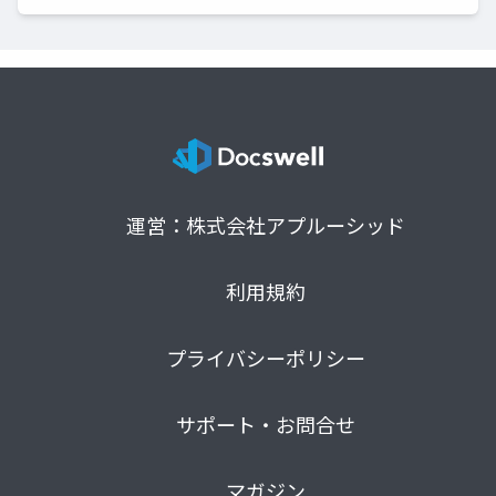
運営：株式会社アプルーシッド
利用規約
プライバシーポリシー
サポート・お問合せ
マガジン