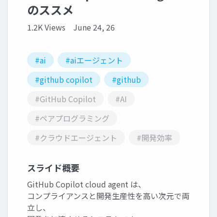
のススメ
1.2K Views
June 24, 26
#ai
#aiエージェント
#github copilot
#github
#GitHub Copilot
#AI
#ペアプログラミング
#クラウドエージェント
#開発効率
スライド概要
GitHub Copilot cloud agent は、
コンプライアンスと開発生産性を高い次元で両
立し、