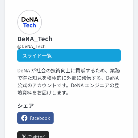
DeNA_Tech
@DeNA_Tech
スライド一覧
DeNA が社会の技術向上に貢献するため、業務
で得た知見を積極的に外部に発信する、DeNA
公式のアカウントです。DeNA エンジニアの登
壇資料をお届けします。
シェア
Facebook
(Twitter)