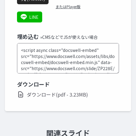
またはPlayer版
LINE
埋め込む
»CMSなどでJSが使えない場合
ダウンロード
ダウンロード(pdf - 3.23MB)
関連スライド