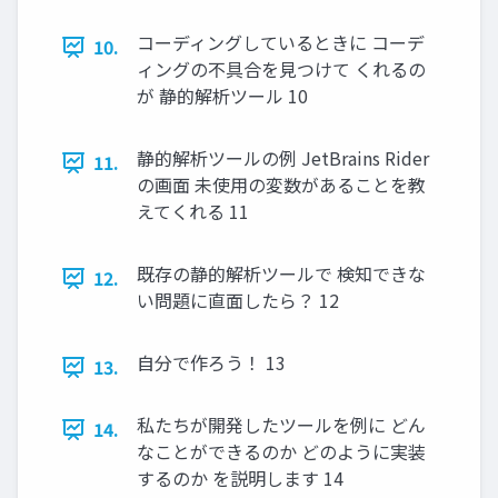
コーディングしているときに コーデ
10.
ィングの不具合を見つけて くれるの
が 静的解析ツール 10
静的解析ツールの例 JetBrains Rider
11.
の画面 未使用の変数があることを教
えてくれる 11
既存の静的解析ツールで 検知できな
12.
い問題に直面したら？ 12
自分で作ろう！ 13
13.
私たちが開発したツールを例に どん
14.
なことができるのか どのように実装
するのか を説明します 14