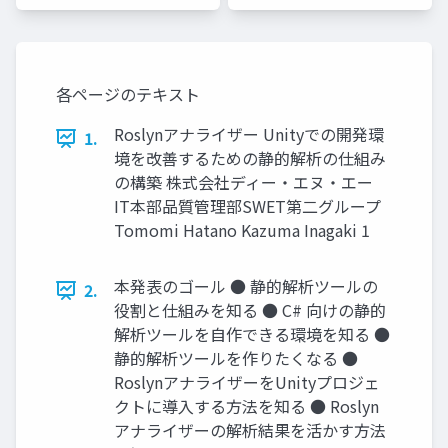
各ページのテキスト
Roslynアナライザー Unityでの開発環
1.
境を改善するための静的解析の仕組み
の構築 株式会社ディー・エヌ・エー
IT本部品質管理部SWET第二グループ
Tomomi Hatano Kazuma Inagaki 1
本発表のゴール ● 静的解析ツールの
2.
役割と仕組みを知る ● C# 向けの静的
解析ツールを自作できる環境を知る ●
静的解析ツールを作りたくなる ●
RoslynアナライザーをUnityプロジェ
クトに導入する方法を知る ● Roslyn
アナライザーの解析結果を活かす方法