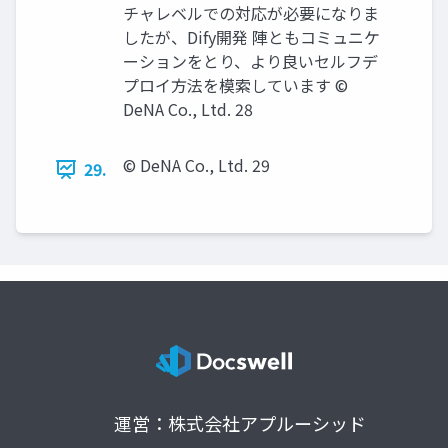
チャレベルでの対応が必要になりま
したが、Dify開発 陣ともコミュニケ
ーションをとり、より良いセルフデ
プロイ方法を模索しています ©
DeNA Co., Ltd. 28
© DeNA Co., Ltd. 29
29.
運営：株式会社アプルーシッド