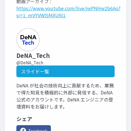
動画アーカイブ :
https://www.youtube.com/live/nxPNHw2b6Ao?
si=1_mVYVWl5f4XUhl1
DeNA_Tech
@DeNA_Tech
スライド一覧
DeNA が社会の技術向上に貢献するため、業務
で得た知見を積極的に外部に発信する、DeNA
公式のアカウントです。DeNA エンジニアの登
壇資料をお届けします。
シェア
Facebook