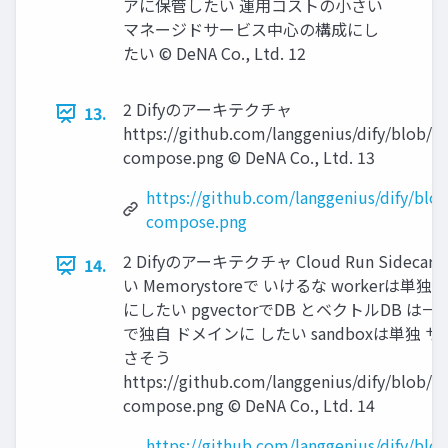
アに保管したい 運用コストの小さい
マネージドサービス中心の構成にし
たい © DeNA Co., Ltd. 12
2 Difyのアーキテクチャ
13.
https://github.com/langgenius/dify/blob/m
compose.png © DeNA Co., Ltd. 13
https://github.com/langgenius/dify/blo
compose.png
2 Difyのアーキテクチャ Cloud Run Sidec
14.
い Memorystoreで いけるな workerは
にしたい pgvectorでDB とベクトルDB は
で独自 ドメインに したい sandboxは単独 
さそう
https://github.com/langgenius/dify/blob/m
compose.png © DeNA Co., Ltd. 14
https://github.com/langgenius/dify/blo