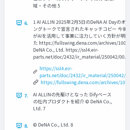
域・その他 5
1 AI ALLIN 2025年2月5日のDeNA AI Dayの
6.
ングトークで宣言されたキャッチコピー 今後D
がAIを活用して事業に注力していく方針が明
た https://fullswing.dena.com/archives/1001
DeNA Co., Ltd. https://ssl4.eir-
parts.net/doc/2432/ir_material/250042/00.pd
https://ssl4.eir-
parts.net/doc/2432/ir_material/250042/0
https://fullswing.dena.com/archives/100
AI ALLINの先駆けとなった Difyベース
7.
の社内プロダクトを紹介 © DeNA Co.,
Ltd. 7
© DeNA Co., Ltd. 8
8.