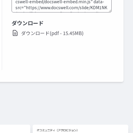
ダウンロード
ダウンロード(pdf - 15.45MB)