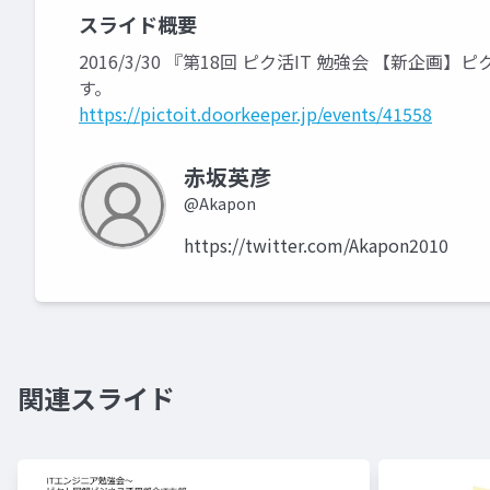
スライド概要
2016/3/30 『第18回 ピク活IT 勉強会 【
す。
https://pictoit.doorkeeper.jp/events/41558
赤坂英彦
@Akapon
https://twitter.com/Akapon2010
関連スライド