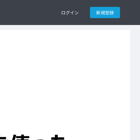
ログイン
新規登録