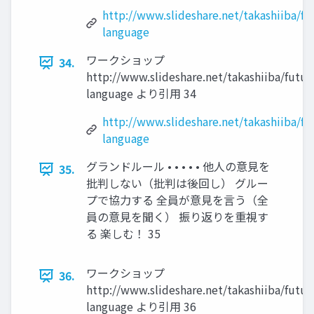
http://www.slideshare.net/takashiiba/fu
language
ワークショップ
34.
http://www.slideshare.net/takashiiba/futur
language より引用 34
http://www.slideshare.net/takashiiba/fu
language
グランドルール • • • • • 他人の意見を
35.
批判しない（批判は後回し） グルー
プで協力する 全員が意見を言う（全
員の意見を聞く） 振り返りを重視す
る 楽しむ！ 35
ワークショップ
36.
http://www.slideshare.net/takashiiba/futur
language より引用 36