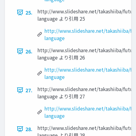
http://www.slideshare.net/takashiiba/futur
25.
language より引用 25
http://www.slideshare.net/takashiiba/fu
language
http://www.slideshare.net/takashiiba/futur
26.
language より引用 26
http://www.slideshare.net/takashiiba/fu
language
http://www.slideshare.net/takashiiba/futur
27.
language より引用 27
http://www.slideshare.net/takashiiba/fu
language
http://www.slideshare.net/takashiiba/futur
28.
language より引用 28