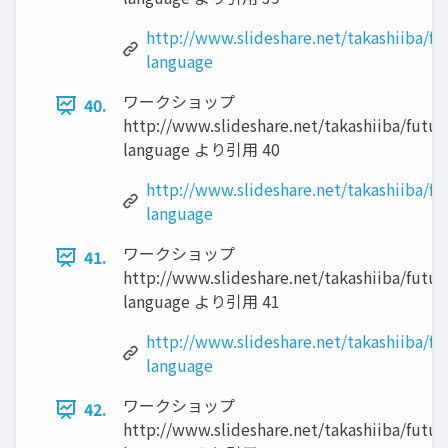
http://www.slideshare.net/takashiiba/fu
language
ワークショップ
40.
http://www.slideshare.net/takashiiba/futur
language より引用 40
http://www.slideshare.net/takashiiba/fu
language
ワークショップ
41.
http://www.slideshare.net/takashiiba/futur
language より引用 41
http://www.slideshare.net/takashiiba/fu
language
ワークショップ
42.
http://www.slideshare.net/takashiiba/futur