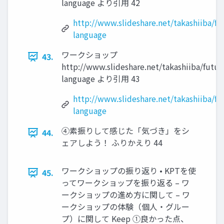
language より引用 42
http://www.slideshare.net/takashiiba/fu
language
ワークショップ
43.
http://www.slideshare.net/takashiiba/futur
language より引用 43
http://www.slideshare.net/takashiiba/fu
language
④素振りして感じた「気づき」をシ
44.
ェアしよう！ ふりかえり 44
ワークショップの振り返り • KPTを使
45.
ってワークショップを振り返る – ワ
ークショップの進め方に関して – ワ
ークショップの体験（個人・グルー
プ）に関して Keep ①良かった点、