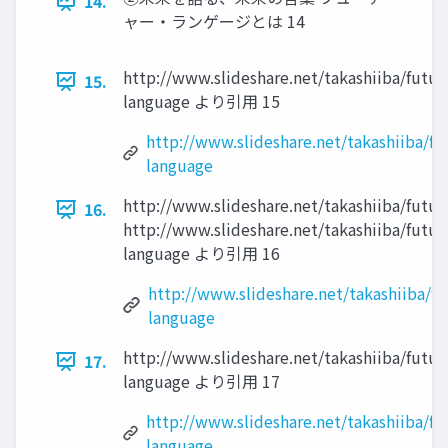
14.
ャー・ランゲージとは 14
http://www.slideshare.net/takashiiba/futur
15.
language より引用 15
http://www.slideshare.net/takashiiba/fu
language
http://www.slideshare.net/takashiiba/futu
16.
http://www.slideshare.net/takashiiba/futur
language より引用 16
http://www.slideshare.net/takashiiba/fu
language
http://www.slideshare.net/takashiiba/futur
17.
language より引用 17
http://www.slideshare.net/takashiiba/fu
language