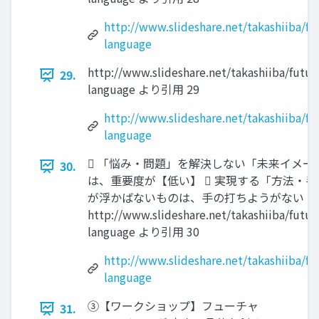
http://www.slideshare.net/takashiiba/fu
language
http://www.slideshare.net/takashiiba/futur
29.
language より引用 29
http://www.slideshare.net/takashiiba/fu
language
 「悩み・問題」を解決しない「未来イメー
30.
は、重要度が【低い】  実現する「方法・手
が浮かばないものは、手の打ちようがない
http://www.slideshare.net/takashiiba/futur
language より引用 30
http://www.slideshare.net/takashiiba/fu
language
③【ワークショップ】フューチャ
31.