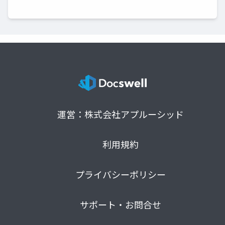
運営：株式会社アプルーシッド
利用規約
プライバシーポリシー
サポート・お問合せ