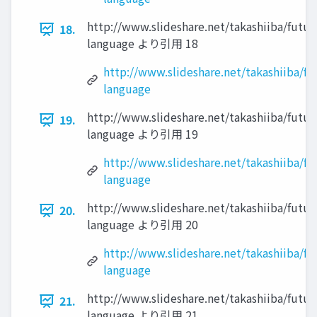
http://www.slideshare.net/takashiiba/futur
18.
language より引用 18
http://www.slideshare.net/takashiiba/fu
language
http://www.slideshare.net/takashiiba/futur
19.
language より引用 19
http://www.slideshare.net/takashiiba/fu
language
http://www.slideshare.net/takashiiba/futur
20.
language より引用 20
http://www.slideshare.net/takashiiba/fu
language
http://www.slideshare.net/takashiiba/futur
21.
language より引用 21