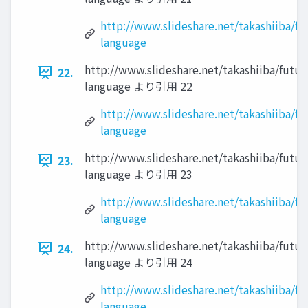
http://www.slideshare.net/takashiiba/fu
language
http://www.slideshare.net/takashiiba/futur
22.
language より引用 22
http://www.slideshare.net/takashiiba/fu
language
http://www.slideshare.net/takashiiba/futur
23.
language より引用 23
http://www.slideshare.net/takashiiba/fu
language
http://www.slideshare.net/takashiiba/futur
24.
language より引用 24
http://www.slideshare.net/takashiiba/fu
language