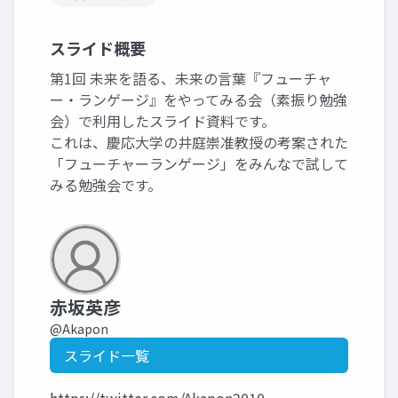
スライド概要
第1回 未来を語る、未来の言葉『フューチャ
ー・ランゲージ』をやってみる会（素振り勉強
会）で利用したスライド資料です。
これは、慶応大学の井庭崇准教授の考案された
「フューチャーランゲージ」をみんなで試して
みる勉強会です。
赤坂英彦
@Akapon
スライド一覧