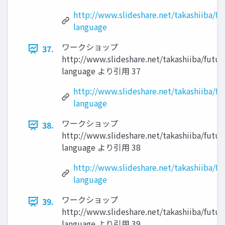
http://www.slideshare.net/takashiiba/fu
language
ワークショップ
37.
http://www.slideshare.net/takashiiba/futur
language より引用 37
http://www.slideshare.net/takashiiba/fu
language
ワークショップ
38.
http://www.slideshare.net/takashiiba/futur
language より引用 38
http://www.slideshare.net/takashiiba/fu
language
ワークショップ
39.
http://www.slideshare.net/takashiiba/futur
language より引用 39