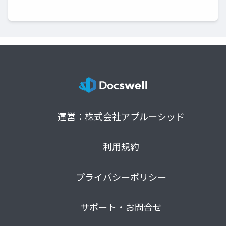
運営：株式会社アプルーシッド
利用規約
プライバシーポリシー
サポート・お問合せ