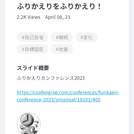
ふりかえりをふりかえり！
2.2K Views
April 08, 23
#自己反省
#継続
#変化
#目標設定
#改善
スライド概要
ふりかえりカンファレンス2023
https://confengine.com/conferences/furikaeri-
conference-2023/proposal/18101/400