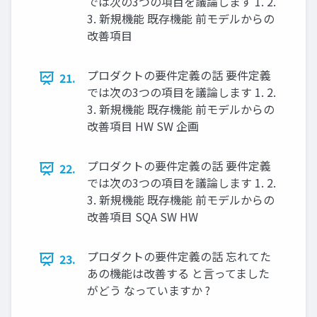
では次の3つの項目を議論します 1. 2.
3. 新規機能 既存機能 前モデルからの
改善項目
プロダクトの要件定義の話 要件定義
21.
では次の3つの項目を議論します 1. 2.
3. 新規機能 既存機能 前モデルからの
改善項目 HW SW 企画
プロダクトの要件定義の話 要件定義
22.
では次の3つの項目を議論します 1. 2.
3. 新規機能 既存機能 前モデルからの
改善項目 SQA SW HW
プロダクトの要件定義の話 忘れてた
23.
あの機能は改善する と言ってました
がどう なっていますか ?