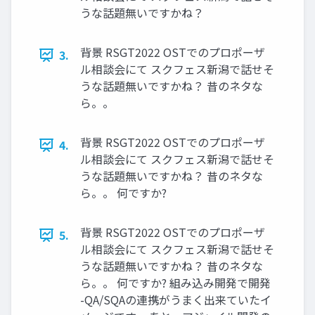
うな話題無いですかね？
背景 RSGT2022 OSTでのプロポーザ
3.
ル相談会にて スクフェス新潟で話せそ
うな話題無いですかね？ 昔のネタな
ら。。
背景 RSGT2022 OSTでのプロポーザ
4.
ル相談会にて スクフェス新潟で話せそ
うな話題無いですかね？ 昔のネタな
ら。。 何ですか?
背景 RSGT2022 OSTでのプロポーザ
5.
ル相談会にて スクフェス新潟で話せそ
うな話題無いですかね？ 昔のネタな
ら。。 何ですか? 組み込み開発で開発
-QA/SQAの連携がうまく出来ていたイ