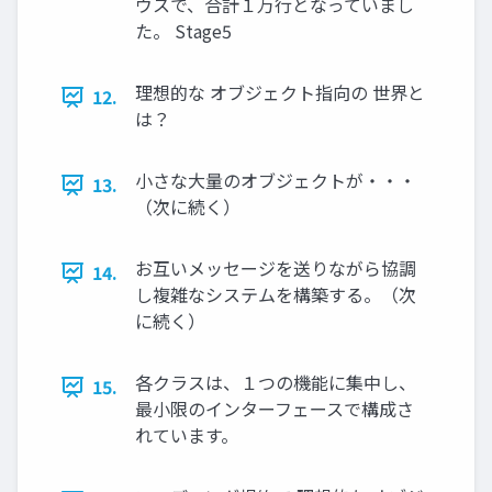
ウスで、合計１万行となっていまし
た。 Stage5
理想的な オブジェクト指向の 世界と
12.
は？
小さな大量のオブジェクトが・・・
13.
（次に続く）
お互いメッセージを送りながら協調
14.
し複雑なシステムを構築する。（次
に続く）
各クラスは、１つの機能に集中し、
15.
最小限のインターフェースで構成さ
れています。