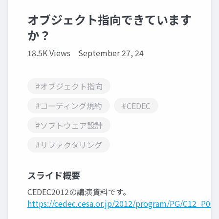
オブジェクト指向できています
か？
18.5K Views
September 27, 24
#オブジェクト指向
#コーディング規約
#CEDEC
#ソフトウェア設計
#リファクタリング
スライド概要
CEDEC2012の講演資料です。
https://cedec.cesa.or.jp/2012/program/PG/C12_P00