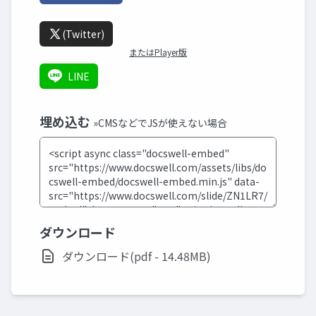
(Twitter)
またはPlayer版
LINE
埋め込む
»CMSなどでJSが使えない場合
ダウンロード
ダウンロード(pdf - 14.48MB)