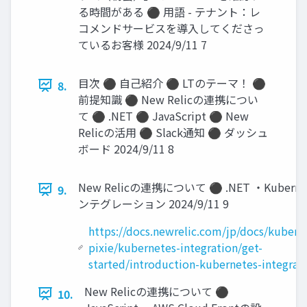
る時間がある ⚫ 用語 - テナント：レ
コメンドサービスを導入してくださっ
ているお客様 2024/9/11 7
目次 ⚫ 自己紹介 ⚫ LTのテーマ！ ⚫
8.
前提知識 ⚫ New Relicの連携につい
て ⚫ .NET ⚫ JavaScript ⚫ New
Relicの活用 ⚫ Slack通知 ⚫ ダッシュ
ボード 2024/9/11 8
New Relicの連携について ⚫ .NET ・Kuberne
9.
ンテグレーション 2024/9/11 9
https://docs.newrelic.com/jp/docs/kubern
pixie/kubernetes-integration/get-
started/introduction-kubernetes-integrat
New Relicの連携について ⚫
10.