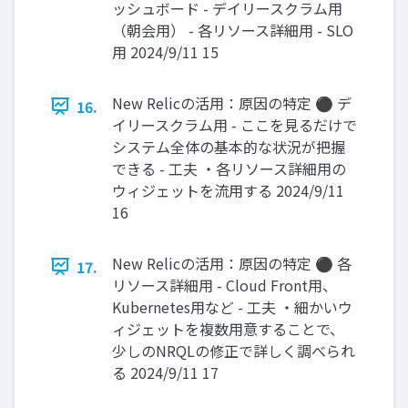
ッシュボード - デイリースクラム用
（朝会用） - 各リソース詳細用 - SLO
用 2024/9/11 15
New Relicの活用：原因の特定 ⚫ デ
16.
イリースクラム用 - ここを見るだけで
システム全体の基本的な状況が把握
できる - 工夫 ・各リソース詳細用の
ウィジェットを流用する 2024/9/11
16
New Relicの活用：原因の特定 ⚫ 各
17.
リソース詳細用 - Cloud Front用、
Kubernetes用など - 工夫 ・細かいウ
ィジェットを複数用意することで、
少しのNRQLの修正で詳しく調べられ
る 2024/9/11 17