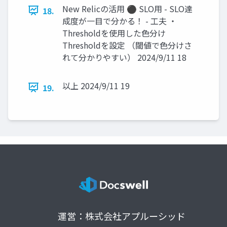
New Relicの活用 ⚫ SLO用 - SLO達
18.
成度が一目で分かる！ - 工夫 ・
Thresholdを使用した色分け
Thresholdを設定 （閾値で色分けさ
れて分かりやすい） 2024/9/11 18
以上 2024/9/11 19
19.
運営：株式会社アプルーシッド