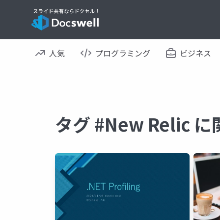
人気
プログラミング
ビジネス
タグ #New Reli