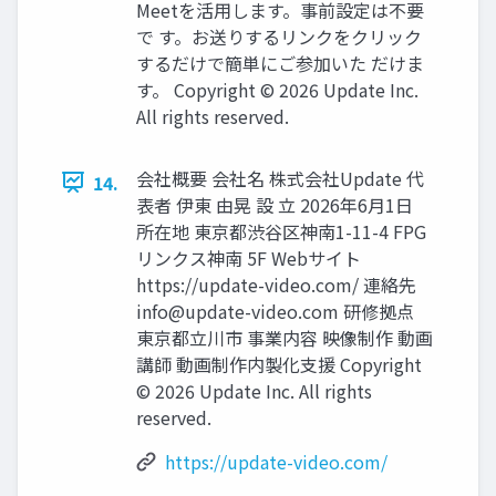
Meetを活用します。事前設定は不要
で す。お送りするリンクをクリック
するだけで簡単にご参加いた だけま
す。 Copyright © 2026 Update Inc.
All rights reserved.
会社概要 会社名 株式会社Update 代
14.
表者 伊東 由晃 設 立 2026年6月1日
所在地 東京都渋谷区神南1-11-4 FPG
リンクス神南 5F Webサイト
https://update-video.com/ 連絡先
info@update-video.com
研修拠点
東京都立川市 事業内容 映像制作 動画
講師 動画制作内製化支援 Copyright
© 2026 Update Inc. All rights
reserved.
https://update-video.com/