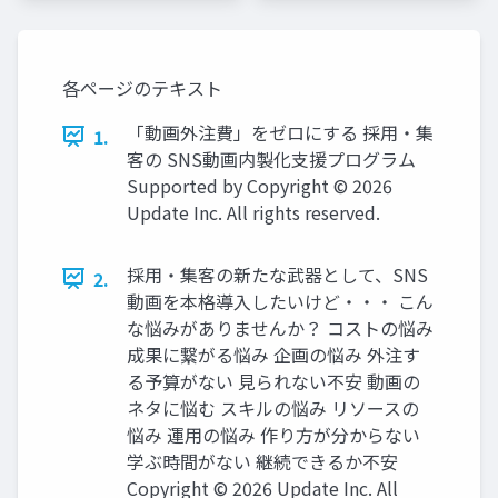
各ページのテキスト
「動画外注費」をゼロにする 採用・集
1.
客の SNS動画内製化支援プログラム
Supported by Copyright © 2026
Update Inc. All rights reserved.
採用・集客の新たな武器として、SNS
2.
動画を本格導入したいけど・・・ こん
な悩みがありませんか？ コストの悩み
成果に繋がる悩み 企画の悩み 外注す
る予算がない 見られない不安 動画の
ネタに悩む スキルの悩み リソースの
悩み 運用の悩み 作り方が分からない
学ぶ時間がない 継続できるか不安
Copyright © 2026 Update Inc. All