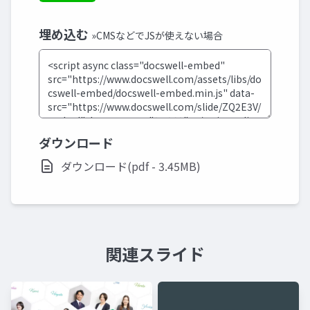
埋め込む
»CMSなどでJSが使えない場合
ダウンロード
ダウンロード(pdf - 3.45MB)
関連スライド