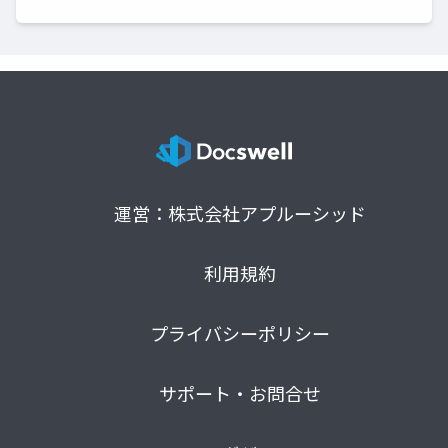
運営：株式会社アプルーシッド
利用規約
プライバシーポリシー
サポート・お問合せ