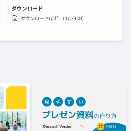
ダウンロード
ダウンロード(pdf - 137.34kB)