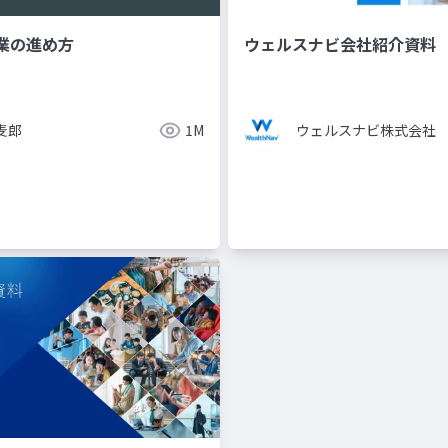
業の進め方
ウェルスナビ会社紹介資料
麦郎
1M
ウェルスナビ株式会社