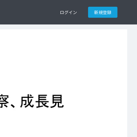
ログイン
新規登録