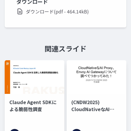
ダウンロード
ダウンロード(pdf - 464.14kB)
関連スライド
Claude Agent SDKに
(CNDW2025)
よる脆弱性調査
CloudNativeなAI
Proxy、Envoy AI
Gatewayについて調べ
て使ってみた！