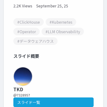
2.2K Views
September 25, 25
#ClickHouse
#Kubernetes
#Operator
#LLM Observability
#データウェアハウス
スライド概要
TKD
@7328957
スライド一覧