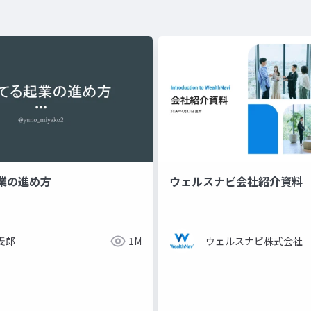
業の進め方
ウェルスナビ会社紹介資料
麦郎
1M
ウェルスナビ株式会社