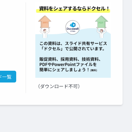
ド一覧
（ダウンロード不可）