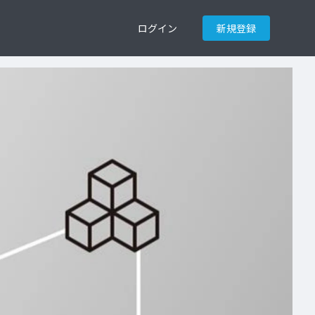
ログイン
新規登録